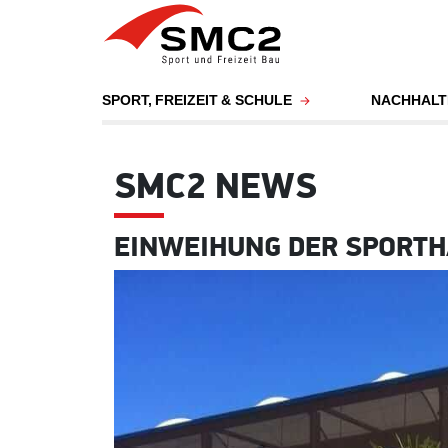
SPORT, FREIZEIT & SCHULE
NACHHALT
SMC2 NEWS
EINWEIHUNG DER SPORTH