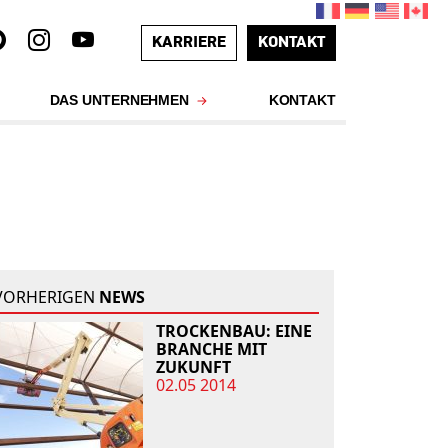
KARRIERE
KONTAKT
DAS UNTERNEHMEN
KONTAKT
VORHERIGEN
NEWS
TROCKENBAU: EINE
BRANCHE MIT
ZUKUNFT
02.05 2014