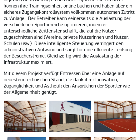
können ihre Trainingseinheit online buchen und haben über ein
sicheres Zugangskontrollsystem vollkommen autonomen Zutritt
zurAnlage. Der Betreiber kann seinerseits die Auslastung der
verschiedenen Sportbereiche optimieren, indem er
unterschiedliche Zeitfenster schafft, die auf die Nutzer
zugeschnitten sind (Vereine, private Nutzerinnen und Nutzer,
Schulen usw.). Diese intelligente Steuerung verringert den
administrativen Aufwand und sorgt für eine effiziente Lenkung
der Besucherströme. Gleichzeitig wird die Auslastung der
Infrastruktur maximiert.
Mit diesem Projekt verfügt Entressen über eine Anlage auf
neuestem technischen Stand, die dank ihrer Innovation,
Zugänglichkeit und Ästhetik den Ansprüchen der Sportler wie
der Allgemeinheit genügt.